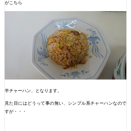
がこちら
半チャーハン、となります。
見た目にはどうって事の無い、シンプル系チャーハンなので
すが・・・