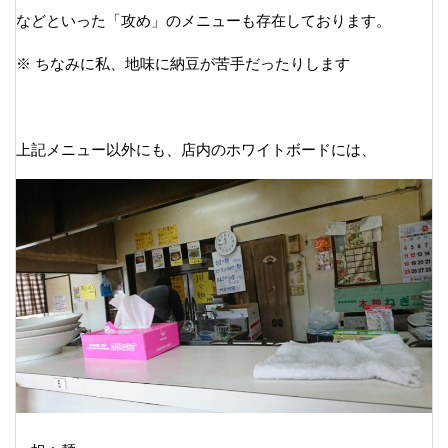
などといった「攻め」のメニューも存在しております。
※ ちなみに私、地味に納豆が苦手だったりします
上記メニュー以外にも、店内のホワイトボードには、