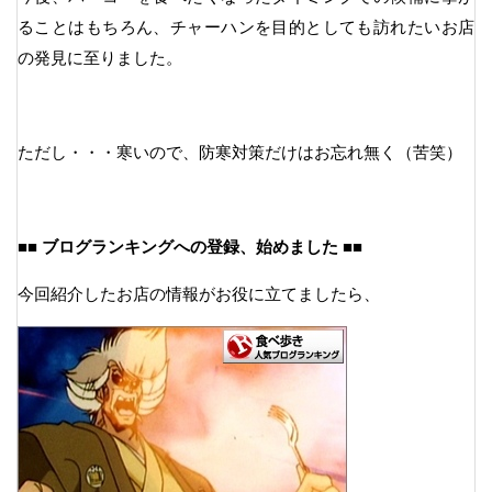
ることはもちろん、チャーハンを目的としても訪れたいお店
の発見に至りました。
ただし・・・寒いので、防寒対策だけはお忘れ無く（苦笑）
■■ ブログランキングへの登録、始めました ■■
今回紹介したお店の情報がお役に立てましたら、