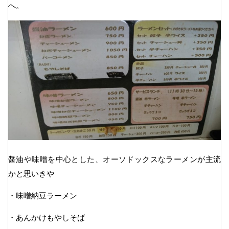
へ。
醤油や味噌を中心とした、オーソドックスなラーメンが主流
かと思いきや
・味噌納豆ラーメン
・あんかけもやしそば