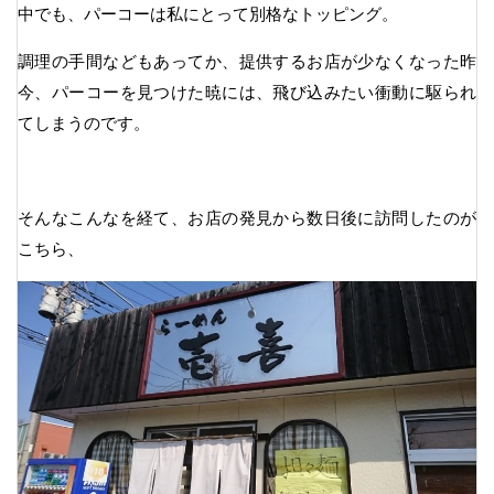
中でも、パーコーは私にとって別格なトッピング。
調理の手間などもあってか、提供するお店が少なくなった昨
今、パーコーを見つけた暁には、飛び込みたい衝動に駆られ
てしまうのです。
そんなこんなを経て、お店の発見から数日後に訪問したのが
こちら、