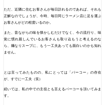
ただ、近隣に住むお客さんが毎日訪れるのであれば、それも
正解なのでしょうが、今時、毎日同じラーメン店に足を運ぶ
お客さんがどの程度いるのか。
また、昔ながらの味を懐かしむだけでなく、今の流行り、味
覚に慣れ親しんでいるお客さんも取り込もうと考えるのな
ら、麺なりスープに、もう一工夫あっても面白いのかも知れ
ません。
とは言ってみたものの、私にとっては「パーコー」の存在
が、すでに一工夫（笑）
続いては、私の中での主役とも言えるパーコーを頂いてみま
す。