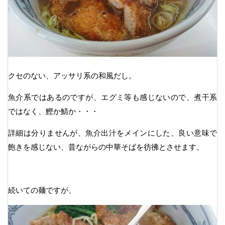
クセのない、アッサリ系の和風だし。
魚介系ではあるのですが、エグミ等も感じないので、煮干系
ではなく、鰹か鯖か・・・
詳細は分りませんが、魚介出汁をメインにした、良い意味で
飽きを感じない、昔ながらの中華そばを彷彿とさせます。
続いての麺ですが、