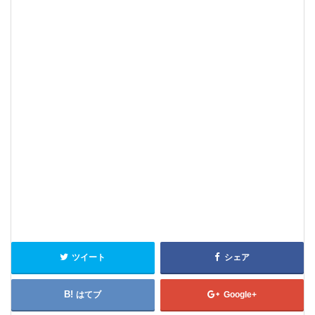
ツイート
シェア
はてブ
Google+