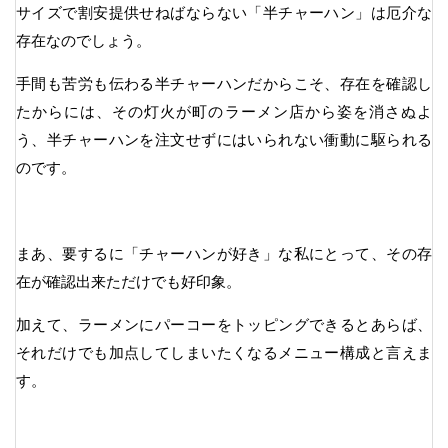
サイズで割安提供せねばならない「半チャーハン」は厄介な
存在なのでしょう。
手間も苦労も伝わる半チャーハンだからこそ、存在を確認し
たからには、その灯火が町のラーメン店から姿を消さぬよ
う、半チャーハンを注文せずにはいられない衝動に駆られる
のです。
まあ、要するに「チャーハンが好き」な私にとって、その存
在が確認出来ただけでも好印象。
加えて、ラーメンにパーコーをトッピングできるとあらば、
それだけでも加点してしまいたくなるメニュー構成と言えま
す。