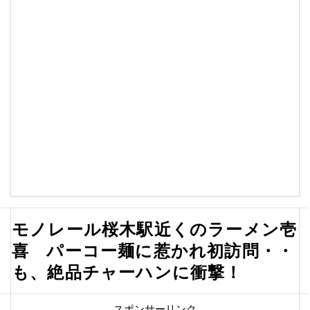
モノレール桜木駅近くのラーメン壱
喜 パーコー麺に惹かれ初訪問・・
も、絶品チャーハンに衝撃！
スポンサーリンク