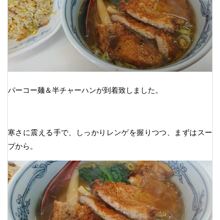
パーコー麺＆半チャーハンが到着致しました。
寒さに震える手で、しっかりレンゲを握りつつ、まずはスー
プから。