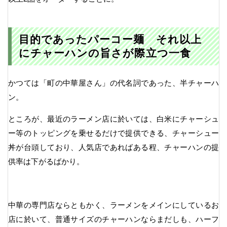
目的であったパーコー麺 それ以上
にチャーハンの旨さが際立つ一食
かつては「町の中華屋さん」の代名詞であった、半チャーハ
ン。
ところが、最近のラーメン店に於いては、白米にチャーシュ
ー等のトッピングを乗せるだけで提供できる、チャーシュー
丼が台頭しており、人気店であればある程、チャーハンの提
供率は下がるばかり。
中華の専門店ならともかく、ラーメンをメインにしているお
店に於いて、普通サイズのチャーハンならまだしも、ハーフ