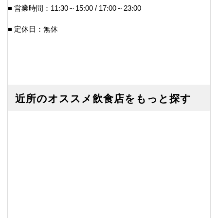
■ 営業時間：11:30～15:00 / 17:00～23:00
■ 定休日：無休
近所のオススメ飲食店をもっと探す