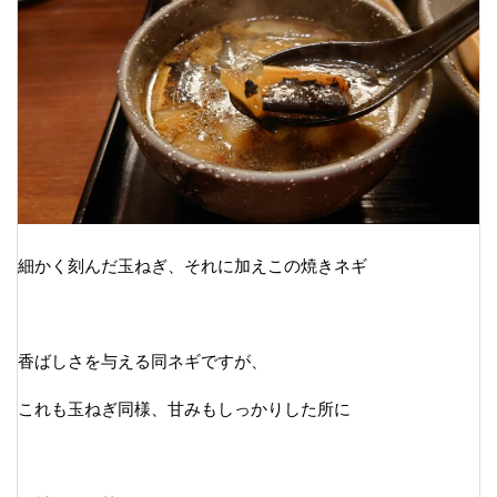
細かく刻んだ玉ねぎ、それに加えこの焼きネギ
香ばしさを与える同ネギですが、
これも玉ねぎ同様、甘みもしっかりした所に