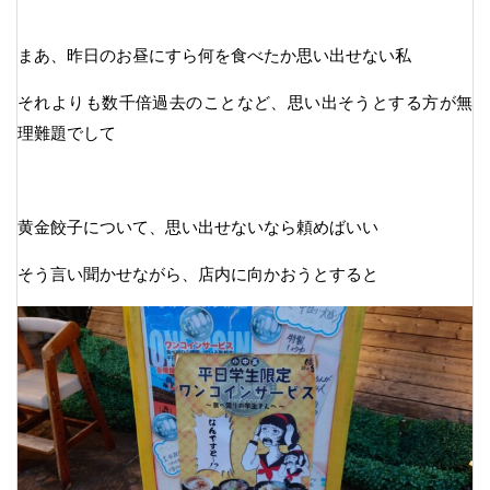
まあ、昨日のお昼にすら何を食べたか思い出せない私
それよりも数千倍過去のことなど、思い出そうとする方が無
理難題でして
黄金餃子について、思い出せないなら頼めばいい
そう言い聞かせながら、店内に向かおうとすると