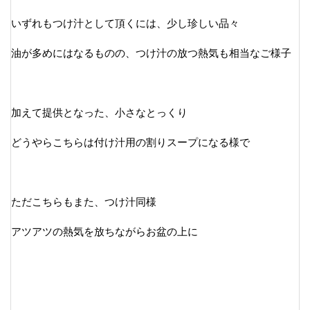
いずれもつけ汁として頂くには、少し珍しい品々
油が多めにはなるものの、つけ汁の放つ熱気も相当なご様子
加えて提供となった、小さなとっくり
どうやらこちらは付け汁用の割りスープになる様で
ただこちらもまた、つけ汁同様
アツアツの熱気を放ちながらお盆の上に