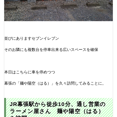
並びにありますセブンイレブン
そのお隣にも複数台を停車出来る広いスペースを確保
本日はこちらに車を停めつつ
幕張の「麺や陽空（はる）」を久々訪問してみることに。
JR幕張駅から徒歩10分、通し営業の
ラーメン屋さん 麺や陽空（はる）