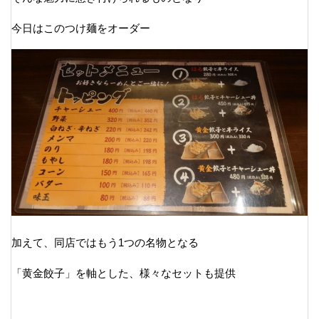
今日はこのつけ麺をオーダー
加えて、同店ではもう1つの名物となる
「黄金餃子」を軸とした、様々なセットも提供