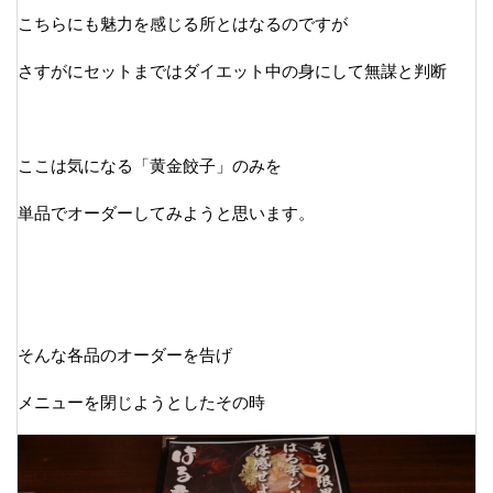
こちらにも魅力を感じる所とはなるのですが
さすがにセットまではダイエット中の身にして無謀と判断
ここは気になる「黄金餃子」のみを
単品でオーダーしてみようと思います。
そんな各品のオーダーを告げ
メニューを閉じようとしたその時