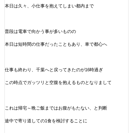
本日は久々、小仕事を抱えてしまい都内まで
普段は電車で向かう事が多いものの
本日は短時間の仕事だったこともあり、車で都心へ
仕事も終わり、千葉へと戻ってきたのが16時過ぎ
この時点でガッツリと空腹を抱えるものとなりまして
これは帰宅～晩ご飯まではお腹がもたない、と判断
途中で寄り道しての1食を検討することに