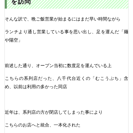
を訪問
そんな訳で、晩ご飯営業が始まるにはまだ早い時間ながら
ランチより通し営業している事を思い出し、足を運んだ「麺
や陽空」
前述した通り、オープン当初に数度足を運んでいる上
こちらの系列店だった、八千代台近くの「むこうぶち」含
め、以前は利用の多かった同店
近年は、系列店の方が閉店してしまった事により
こちらのお店へと統合、一本化された