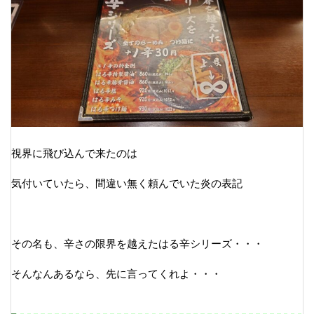
視界に飛び込んで来たのは
気付いていたら、間違い無く頼んでいた炎の表記
その名も、辛さの限界を越えたはる辛シリーズ・・・
そんなんあるなら、先に言ってくれよ・・・