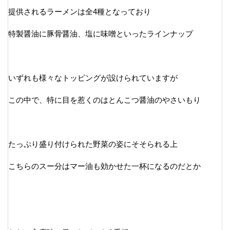
提供されるラーメンは全4種となっており
特製醤油に豚骨醤油、塩に味噌といったラインナップ
いずれも様々なトッピングが設けられていますが
この中で、特に目を惹くのはとんこつ醤油のやさいもり
たっぷり盛り付けられた野菜の姿にそそられる上
こちらのスー分はマー油も効かせた一杯になるのだとか