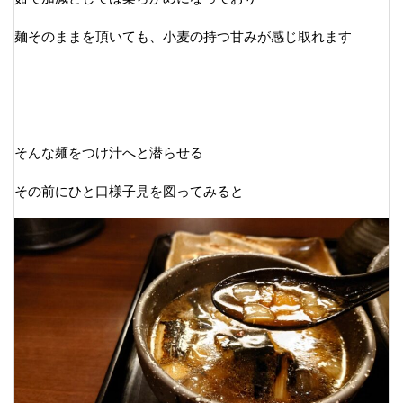
麺そのままを頂いても、小麦の持つ甘みが感じ取れます
そんな麺をつけ汁へと潜らせる
その前にひと口様子見を図ってみると