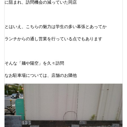
に阻まれ、訪問機会の減っていた同店
とはいえ、こちらの魅力は学生の多い幕張とあってか
ランチからの通し営業を行っている点でもあります
そんな「麺や陽空」を久々訪問
なお駐車場については、店舗のお隣他