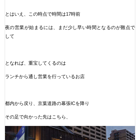
とはいえ、この時点で時間は17時前
夜の営業が始まるには、まだ少し早い時間となるのが難点で
して
となれば、重宝してくるのは
ランチから通し営業を行っているお店
都内から戻り、京葉道路の幕張ICを降り
その足で向かった先はこちら、