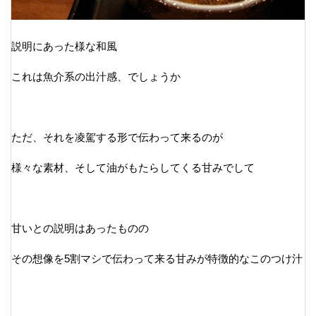
説明にあった様な和風
これは魚介系の出汁感、でしょうか
ただ、それを凌駕する形で伝わって来るのが
様々な素材、そして油がもたらしてくる甘みでして
甘いとの説明はあったものの
その想像を5割マシで伝わって来る甘みが特徴的なこのつけ汁