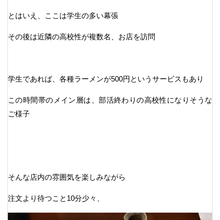
とはいえ、ここは学生の多い幕張
その後は近隣の高校性が複数名、お店を訪問
学生であれば、各種ラーメンが500円というサービスもあり
この時間帯のメイン層は、部活終わりの高校性になりそうな
ご様子
そんな店内の雰囲気を楽しみながら
注文より待つこと10分少々、