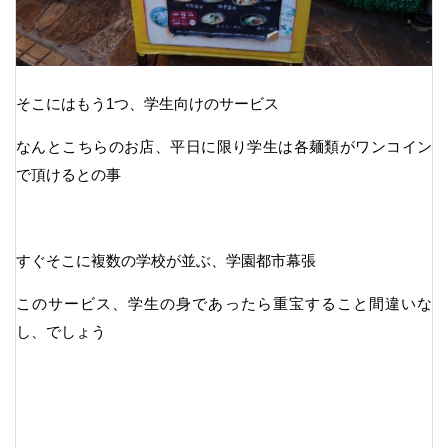
そこにはもう1つ、学生向けのサービス
なんとこちらのお店、平日に限り学生は各麺類がワンコイン
で頂けるとの事
すぐそこに複数の学校が並ぶ、学園都市幕張
このサービス、学生の身であったら重宝すること間違いな
し、でしょう