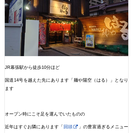
JR幕張駅から徒歩10分ほど
国道14号を越えた先にあります「麺や陽空（はる）」となり
ます
オープン時にこそ足を運んでいたものの
近年はすぐお隣にあります「
回頭
」の豊富過ぎるメニュー