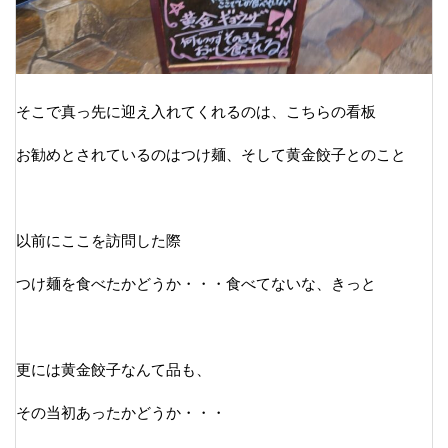
そこで真っ先に迎え入れてくれるのは、こちらの看板
お勧めとされているのはつけ麺、そして黄金餃子とのこと
以前にここを訪問した際
つけ麺を食べたかどうか・・・食べてないな、きっと
更には黄金餃子なんて品も、
その当初あったかどうか・・・