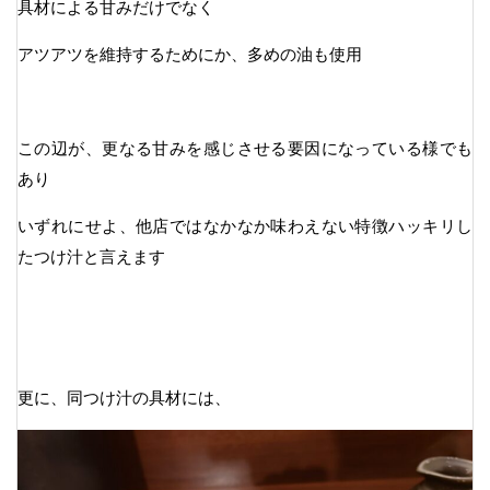
具材による甘みだけでなく
アツアツを維持するためにか、多めの油も使用
この辺が、更なる甘みを感じさせる要因になっている様でも
あり
いずれにせよ、他店ではなかなか味わえない特徴ハッキリし
たつけ汁と言えます
更に、同つけ汁の具材には、