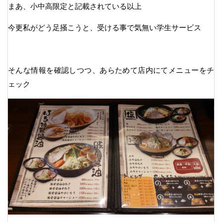
まあ、小中高限定と記載されている以上
今更私がどう足掻こうと、受ける事で気無い学生サービス
そんな情報を確認しつつ、あらためて店内にてメニューをチ
ェック