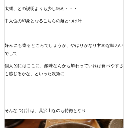
太麺、との説明よりも少し細め・・・
中太位の印象となるこちらの麺とつけ汁
好みにも寄るところでしょうが、やはりかなり甘めな味わい
でして
個人的にはここに、酸味なんかも加わっていれば食べやすさ
も感じるかな、といった次第に
そんなつけ汁は、具沢山なのも特徴となり