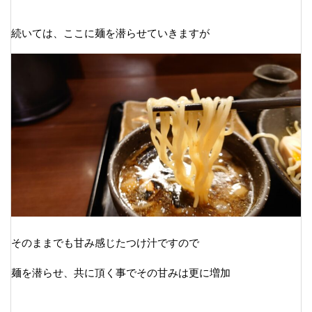
続いては、ここに麺を潜らせていきますが
そのままでも甘み感じたつけ汁ですので
麺を潜らせ、共に頂く事でその甘みは更に増加