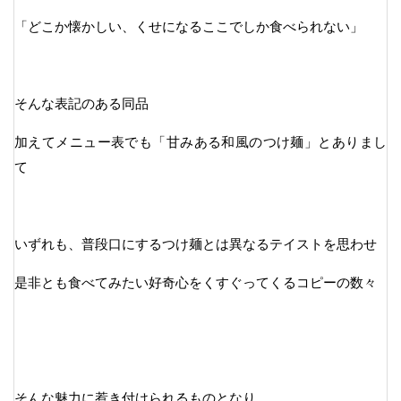
「どこか懐かしい、くせになるここでしか食べられない」
そんな表記のある同品
加えてメニュー表でも「甘みある和風のつけ麺」とありまし
て
いずれも、普段口にするつけ麺とは異なるテイストを思わせ
是非とも食べてみたい好奇心をくすぐってくるコピーの数々
そんな魅力に惹き付けられるものとなり