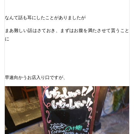
なんて話も耳にしたことがありましたが
まあ難しい話はさておき、まずはお腹を満たさせて貰うこと
に
早速向かうお店入り口ですが、