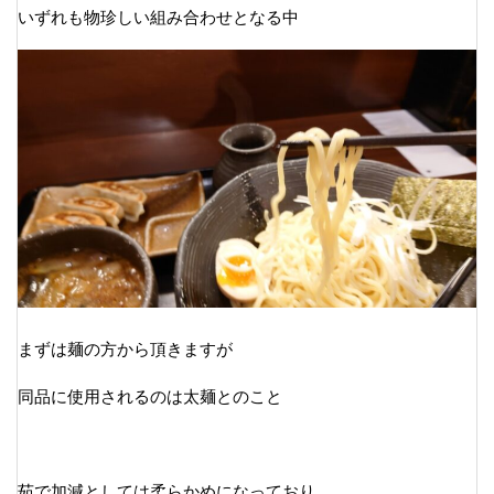
いずれも物珍しい組み合わせとなる中
まずは麺の方から頂きますが
同品に使用されるのは太麺とのこと
茹で加減としては柔らかめになっており