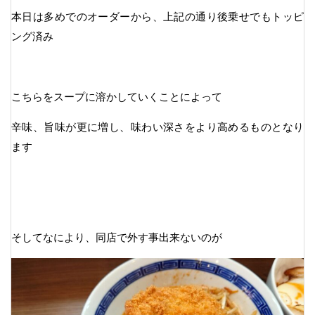
本日は多めでのオーダーから、上記の通り後乗せでもトッピ
ング済み
こちらをスープに溶かしていくことによって
辛味、旨味が更に増し、味わい深さをより高めるものとなり
ます
そしてなにより、同店で外す事出来ないのが