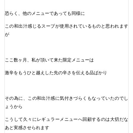
恐らく、他のメニューであっても同様に
この和出汁感じるスープが使用されているものと思われます
が
ここ数ヶ月、私が頂いて来た限定メニューは
激辛をもうひと越えした先の辛さを伝える品ばかり
その為に、この和出汁感に気付きづらくもなっていたのでし
ょうから
こうして久々にレギュラーメニューへ回顧するのは大切だな
あと実感させられます