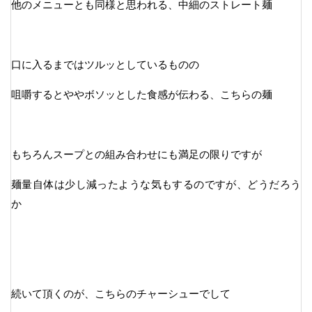
他のメニューとも同様と思われる、中細のストレート麺
口に入るまではツルッとしているものの
咀嚼するとややボソッとした食感が伝わる、こちらの麺
もちろんスープとの組み合わせにも満足の限りですが
麺量自体は少し減ったような気もするのですが、どうだろう
か
続いて頂くのが、こちらのチャーシューでして