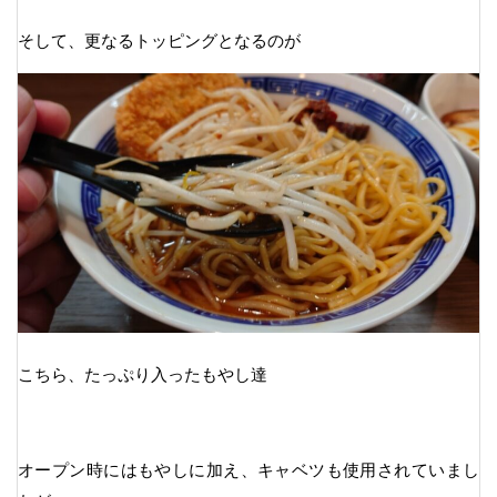
そして、更なるトッピングとなるのが
こちら、たっぷり入ったもやし達
オープン時にはもやしに加え、キャベツも使用されていまし