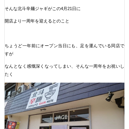
そんな北斗辛麺ジャギがこの4月21日に
開店より一周年を迎えるとのこと
ちょうど一年前にオープン当日にも、足を運んでいる同店で
すが
なんとなく感慨深くなってしまい、そんな一周年をお祝いし
たく