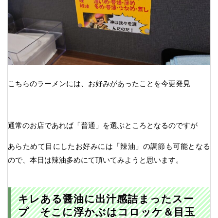
こちらのラーメンには、お好みがあったことを今更発見
通常のお店であれば「普通」を選ぶところとなるのですが
あらためて目にしたお好みには「辣油」の調節も可能となる
ので、本日は辣油多めにて頂いてみようと思います。
キレある醤油に出汁感詰まったスー
プ そこに浮かぶはコロッケ＆目玉