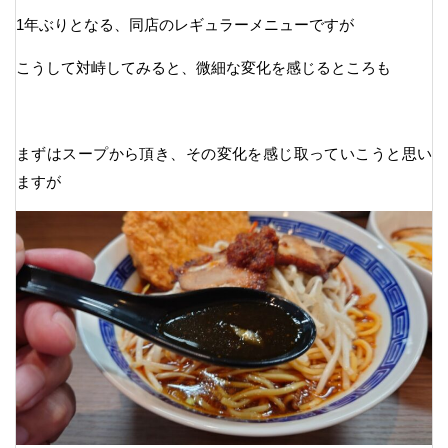
1年ぶりとなる、同店のレギュラーメニューですが
こうして対峙してみると、微細な変化を感じるところも
まずはスープから頂き、その変化を感じ取っていこうと思い
ますが