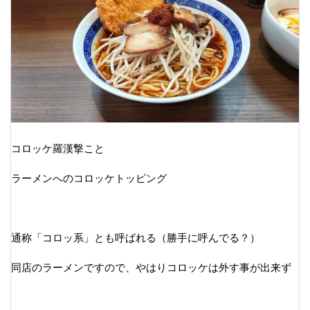
コロッケ羅漢撃こと
ラーメンへのコロッケトッピング
通称「コロッ系」とも呼ばれる（勝手に呼んでる？）
同店のラーメンですので、やはりコロッケは外す事が出来ず