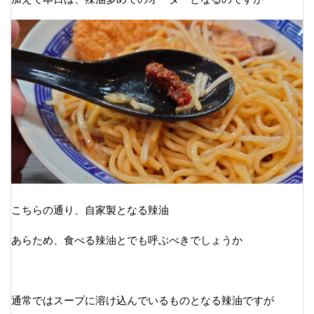
こちらの通り、自家製となる辣油
あらため、食べる辣油とでも呼ぶべきでしょうか
通常ではスープに溶け込んでいるものとなる辣油ですが