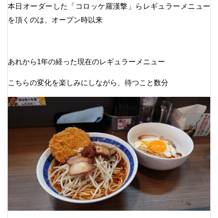
本日オーダーした「コロッケ羅漢撃」らレギュラーメニュー
を頂くのは、オープン時以来
あれから1年の経った現在のレギュラーメニュー
こちらの変化を楽しみにしながら、待つこと数分