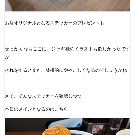
お店オリジナルとなるステッカーのプレゼントも
せっかくならここに、ジャギ様のイラストも欲しかったです
が
それをするとまた、版権的にややこしくなるのでしょうかね
さて、そんなステッカーを確認しつつ
本日のメインとなるのはこちら、