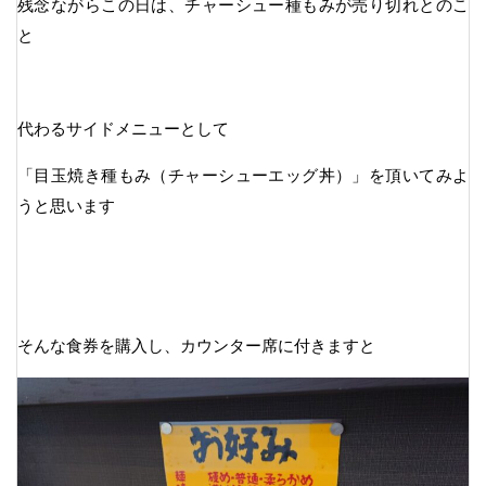
残念ながらこの日は、チャーシュー種もみが売り切れとのこ
と
代わるサイドメニューとして
「目玉焼き種もみ（チャーシューエッグ丼）」を頂いてみよ
うと思います
そんな食券を購入し、カウンター席に付きますと