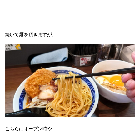
続いて麺を頂きますが、
こちらはオープン時や