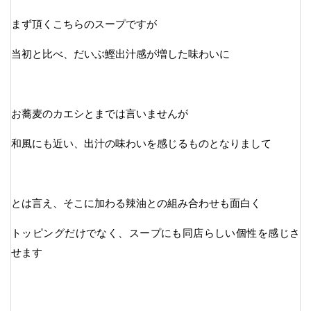
まず頂くこちらのスープですが
当初と比べ、だいぶ鰹出汁感が増した味わいに
お蕎麦のカエシとまでは言いませんが
和風にも近い、出汁の味わいを感じるものとなりまして
とは言え、そこに加わる辣油との組み合わせも面白く
トッピングだけでなく、スープにも同店らしい個性を感じさ
せます