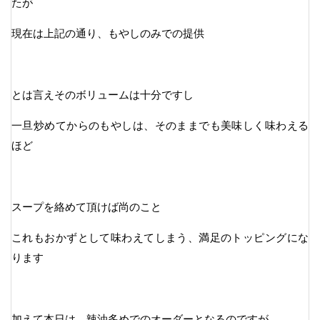
たが
現在は上記の通り、もやしのみでの提供
とは言えそのボリュームは十分ですし
一旦炒めてからのもやしは、そのままでも美味しく味わえる
ほど
スープを絡めて頂けば尚のこと
これもおかずとして味わえてしまう、満足のトッピングにな
ります
加えて本日は、辣油多めでのオーダーとなるのですが