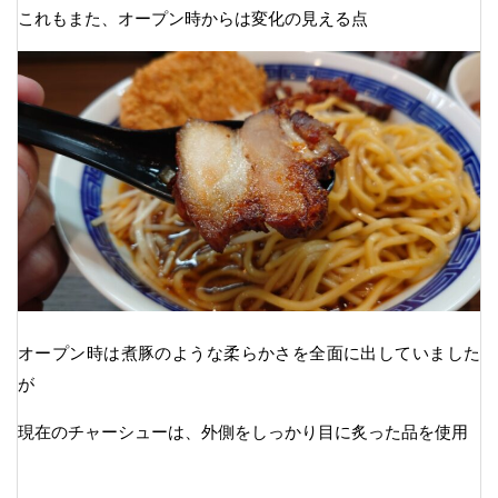
これもまた、オープン時からは変化の見える点
オープン時は煮豚のような柔らかさを全面に出していました
が
現在のチャーシューは、外側をしっかり目に炙った品を使用