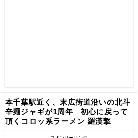
本千葉駅近く、末広街道沿いの北斗
辛麺ジャギが1周年 初心に戻って
頂くコロッ系ラーメン 羅漢撃
スポンサーリンク