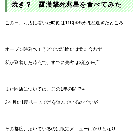
焼き？ 羅漢撃死兆星を食べてみた
この日、お店に着いた時刻は11時を5分ほど過ぎたところ
オープン時刻ちょうどでの訪問には間に合わず
私が到着した時点で、すでに先客は2組が来店
また同店については、この1年の間でも
2ヶ月に1度ペースで足を運んでいるのですが
その都度、頂いているのは限定メニューばかりとなり