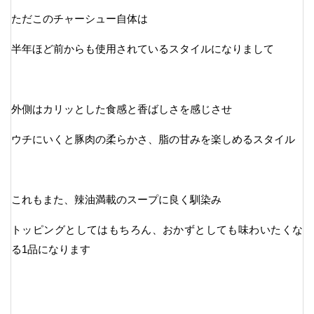
ただこのチャーシュー自体は
半年ほど前からも使用されているスタイルになりまして
外側はカリッとした食感と香ばしさを感じさせ
ウチにいくと豚肉の柔らかさ、脂の甘みを楽しめるスタイル
これもまた、辣油満載のスープに良く馴染み
トッピングとしてはもちろん、おかずとしても味わいたくな
る1品になります