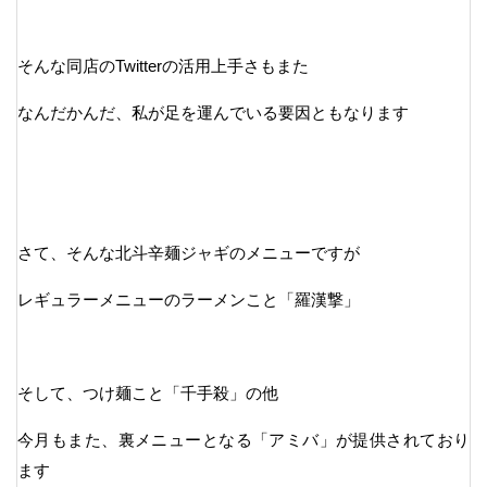
そんな同店のTwitterの活用上手さもまた
なんだかんだ、私が足を運んでいる要因ともなります
さて、そんな北斗辛麺ジャギのメニューですが
レギュラーメニューのラーメンこと「羅漢撃」
そして、つけ麺こと「千手殺」の他
今月もまた、裏メニューとなる「アミバ」が提供されており
ます