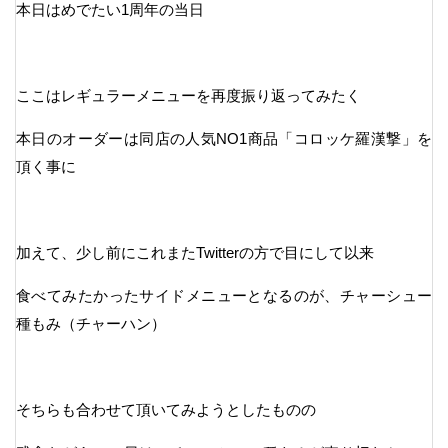
本日はめでたい1周年の当日
ここはレギュラーメニューを再度振り返ってみたく
本日のオーダーは同店の人気NO1商品「コロッケ羅漢撃」を
頂く事に
加えて、少し前にこれまたTwitterの方で目にして以来
食べてみたかったサイドメニューとなるのが、チャーシュー
種もみ（チャーハン）
そちらも合わせて頂いてみようとしたものの