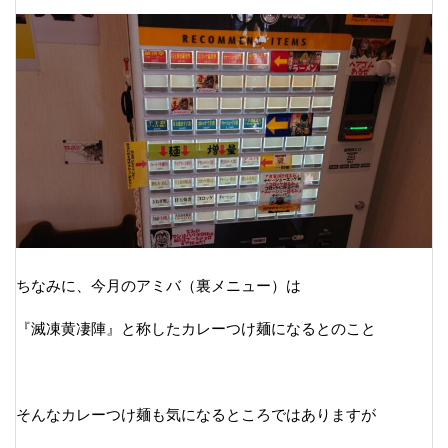
ちなみに、今月のアミバ（裏メニュー）は
『滅凍黄凄陣』と称したカレーつけ麺になるとのこと
そんなカレーつけ麺も気になるところではありますが