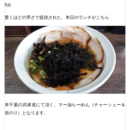
5分
驚くほどの早さで提供された、本日のランチがこちら
本千葉の武者道にて頂く、マー油らーめん（チャーシュー＆
岩のり）となります。