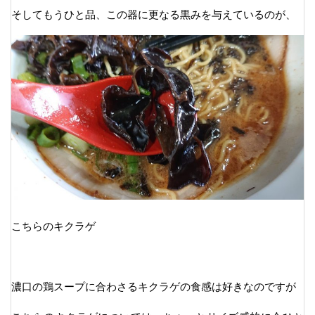
そしてもうひと品、この器に更なる黒みを与えているのが、
こちらのキクラゲ
濃口の鶏スープに合わさるキクラゲの食感は好きなのですが