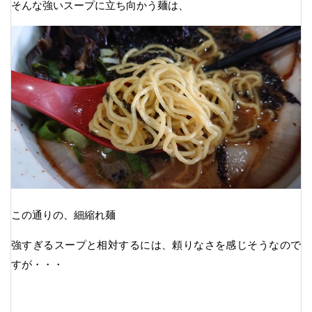
そんな強いスープに立ち向かう麺は、
この通りの、細縮れ麺
強すぎるスープと相対するには、頼りなさを感じそうなので
すが・・・