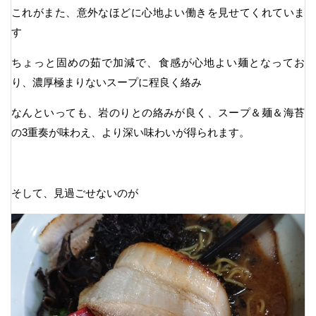
これがまた、意外なほどに心地よい働きを見せてくれていま
す
ちょっと固めの茹で加減で、食感が心地よい麺となってお
り、濃厚極まりないスープに程良く絡み
なんといっても、岩のりとの絡みが良く、スープ＆麺＆海苔
の3重奏が味わえ、より深い味わいが得られます。
そして、見過ごせないのが