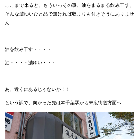
ここまで来ると、もういっその事、油をまるまる飲み干す、
そんな濃ゆいひと品で無ければ収まりも付きそうにありませ
ん
油を飲み干す・・・・
油・・・・濃ゆい・・・
あ、近くにあるじゃないか！！
という訳で、向かった先は本千葉駅から末広街道方面へ