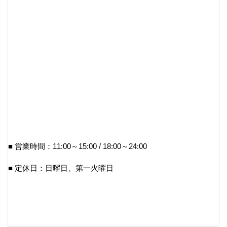
■ 営業時間：11:00～15:00 / 18:00～24:00
■ 定休日：日曜日、第一火曜日