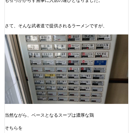
も引っかからず無事に入店の運びとなりました。
さて、そんな武者道で提供されるラーメンですが、
当然ながら、ベースとなるスープは濃厚な鶏
そちらを