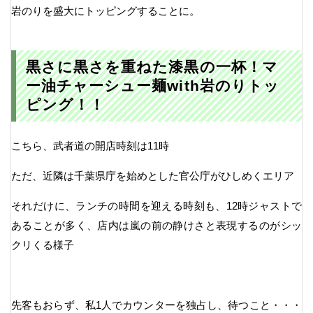
岩のりを盛大にトッピングすることに。
黒さに黒さを重ねた漆黒の一杯！マ
ー油チャーシュー麺with岩のりトッ
ピング！！
こちら、武者道の開店時刻は11時
ただ、近隣は千葉県庁を始めとした官公庁がひしめくエリア
それだけに、ランチの時間を迎える時刻も、12時ジャストで
あることが多く、店内は嵐の前の静けさと表現するのがシッ
クリくる様子
先客もおらず、私1人でカウンターを独占し、待つこと・・・