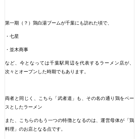
第一期（？）鶏白湯ブームが千葉にも訪れた頃で、
・七星
・並木商事
など、今となっては千葉駅周辺を代表するラーメン店が、
次々とオープンした時期でもあります。
両者と同じく、こちら「武者道」も、その名の通り鶏をベー
スとしたラーメン
また、こちらのもう一つの特徴となるのは、運営母体が「鶏
料理」のお店となる点です。