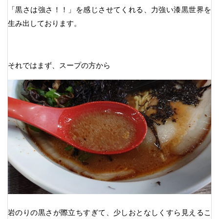
「黒さは強さ！！」を感じさせてくれる、力強い漆黒世界を
生み出しております。
それではまず、スープの方から
岩のりの黒さが際立ちすぎて、少しおとなしくすら見えるこ