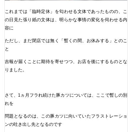
これまでは「臨時定休」を匂わせる文体であったものの、こ
の日見た張り紙の文体は、明らかな事情の変化を伺わせる内
容に
ただし、まだ閉店では無く「暫くの間、お休みする」とのこ
と
吉報が届くことに期待を寄せつつ、お店を後にするものとな
りました。
さて、1ヵ月フラれ続けた豚カツについては、ここで暫しの別
れを
問題となるのは、この豚カツに向いていたフラストレーショ
ンの吐き出し先となるのです