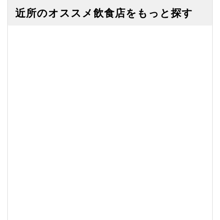
近所のオススメ飲食店をもっと探す