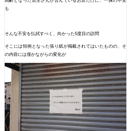
高齢となった店主さんが営んでいるお店だけに、一抹の不安
も
そんな不安を払拭すべく、向かった5度目の訪問
そこには恒例となった張り紙が掲載されてはいたものの、そ
の内容には僅かながらの変化が