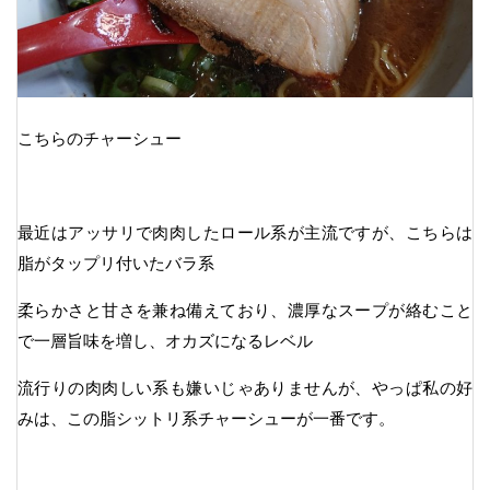
こちらのチャーシュー
最近はアッサリで肉肉したロール系が主流ですが、こちらは
脂がタップリ付いたバラ系
柔らかさと甘さを兼ね備えており、濃厚なスープが絡むこと
で一層旨味を増し、オカズになるレベル
流行りの肉肉しい系も嫌いじゃありませんが、やっぱ私の好
みは、この脂シットリ系チャーシューが一番です。