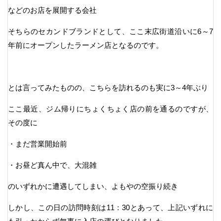
などのお店を展開する会社
そちらのセカンドブランドとして、ここ末広街道沿いに6～7
年前にオープンしたラーメン店となるのです。
とは言ってみたものの、こちらを訪れるのも実に3～4年ぶり
ここ最近、ジム帰りにちょくちょく店の前を通るのですが、
その度に
・まだ営業開始前
・お昼ど真ん中で、大混雑
のいずれかに遭遇してしまい、よもやの空振り続き
しかし、この日の訪問時刻は11：30とあって、上記いずれに