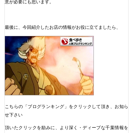
意が必要にも思います。
最後に、今回紹介したお店の情報がお役に立てましたら、
こちらの「ブログランキング」をクリックして頂き、お知ら
せ下さい
頂いたクリックを励みに、より深く・ディープな千葉情報を