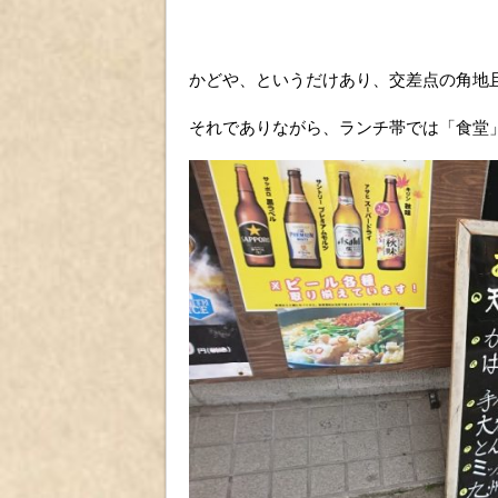
かどや、というだけあり、交差点の角地
それでありながら、ランチ帯では「食堂