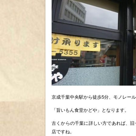
京成千葉中央駅から徒歩5分、モノレール
「旨いもん食堂かどや」となります。
古くからの千葉に詳しい方であれば、旧
店ですね。