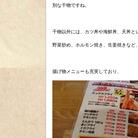
別な干物ですね。
干物以外には、カツ丼や海鮮丼、天丼と
野菜炒め、ホルモン焼き、生姜焼きなど
揚げ物メニューも充実しており、