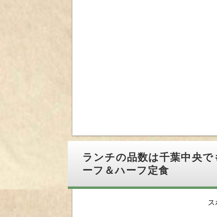
ランチの品数は千葉中央で
ーフ＆ハーフ定食
ス