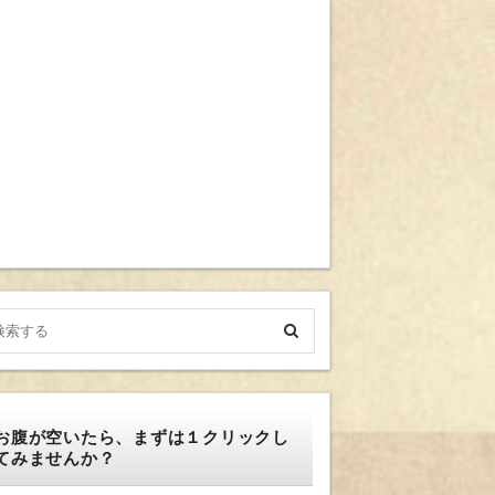
お腹が空いたら、まずは１クリックし
てみませんか？