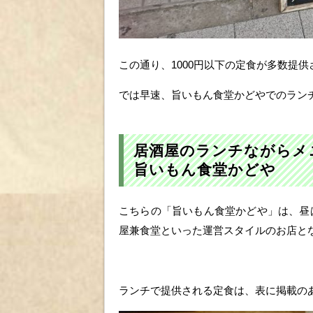
この通り、1000円以下の定食が多数提
では早速、旨いもん食堂かどやでのラン
居酒屋のランチながら
旨いもん食堂かどや
こちらの「旨いもん食堂かどや」は、昼
屋兼食堂といった運営スタイルのお店と
ランチで提供される定食は、表に掲載の