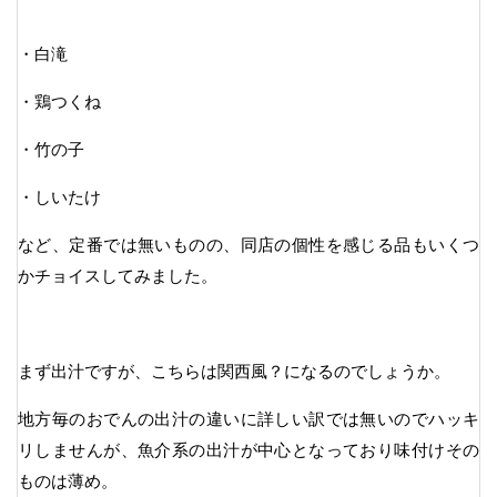
・白滝
・鶏つくね
・竹の子
・しいたけ
など、定番では無いものの、同店の個性を感じる品もいくつ
かチョイスしてみました。
まず出汁ですが、こちらは関西風？になるのでしょうか。
地方毎のおでんの出汁の違いに詳しい訳では無いのでハッキ
リしませんが、魚介系の出汁が中心となっており味付けその
ものは薄め。