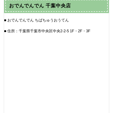
おでんでんでん 千葉中央店
■ おでんでんでん ちばちゅうおうてん
■ 住所：千葉県千葉市中央区中央2-2-5 1F・2F・3F