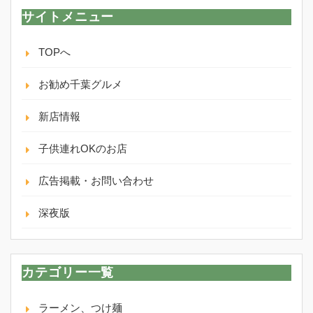
サイトメニュー
TOPへ
お勧め千葉グルメ
新店情報
子供連れOKのお店
広告掲載・お問い合わせ
深夜版
カテゴリー一覧
ラーメン、つけ麺