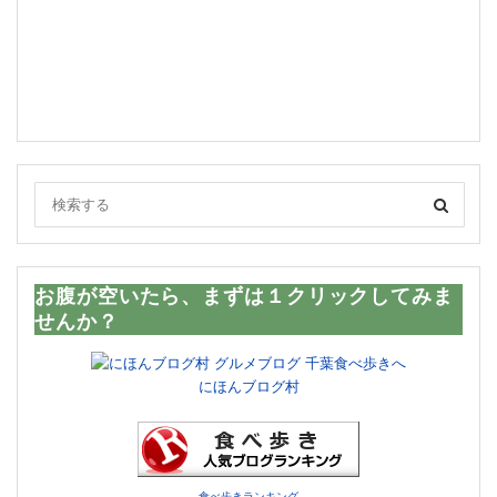
お腹が空いたら、まずは１クリックしてみま
せんか？
にほんブログ村
食べ歩きランキング