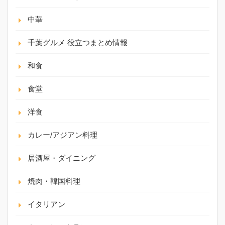
中華
千葉グルメ 役立つまとめ情報
和食
食堂
洋食
カレー/アジアン料理
居酒屋・ダイニング
焼肉・韓国料理
イタリアン