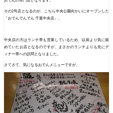
おでんの専門店となります。
その2号店となるのが、こちら中央公園向かいにオープンした
「おでんでんでん 千葉中央店」。
中央店の方はランチ帯も営業しているため、以前より気に留
めていたお店となるのですが、まさかのランチよりも先にデ
ィナー帯への訪問となりました。
さてさて、気になるおでんメニューですが、