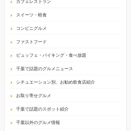
カフェレストラン
スイーツ・軽食
コンビニグルメ
ファストフード
ビュッフェ・バイキング・食べ放題
千葉で話題のグルメニュース
シチュエーション別、お勧め飲食店紹介
お取り寄せグルメ
千葉で話題のスポット紹介
千葉以外のグルメ情報