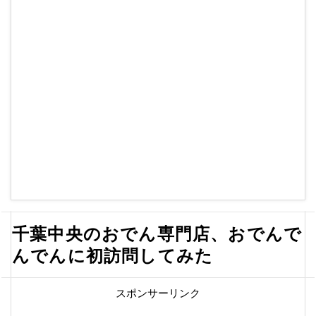
千葉中央のおでん専門店、おでんで
んでんに初訪問してみた
スポンサーリンク