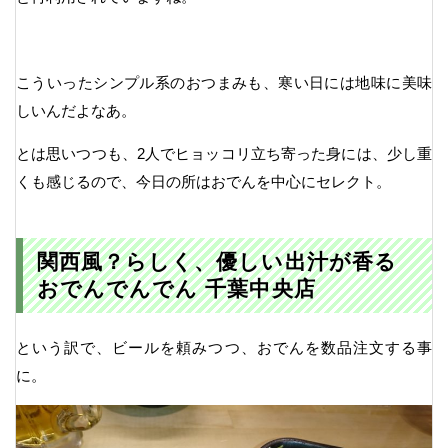
こういったシンプル系のおつまみも、寒い日には地味に美味
しいんだよなあ。
とは思いつつも、2人でヒョッコリ立ち寄った身には、少し重
くも感じるので、今日の所はおでんを中心にセレクト。
関西風？らしく、優しい出汁が香る
おでんでんでん 千葉中央店
という訳で、ビールを頼みつつ、おでんを数品注文する事
に。