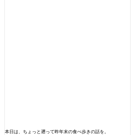
本日は、ちょっと遡って昨年末の食べ歩きの話を。