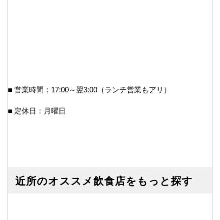
■ 営業時間：17:00～翌3:00（ランチ営業もアリ）
■ 定休日：月曜日
近所のオススメ飲食店をもっと探す