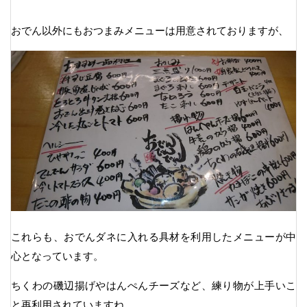
おでん以外にもおつまみメニューは用意されておりますが、
これらも、おでんダネに入れる具材を利用したメニューが中
心となっています。
ちくわの磯辺揚げやはんぺんチーズなど、練り物が上手いこ
と再利用されていますね。