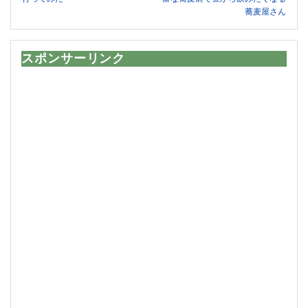
蕎麦屋さん
スポンサーリンク