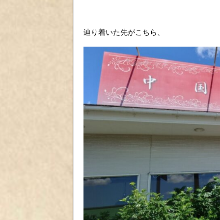
辿り着いた先がこちら、