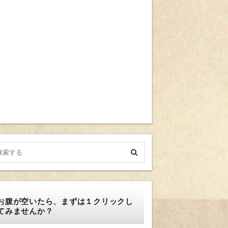
お腹が空いたら、まずは１クリックし
てみませんか？