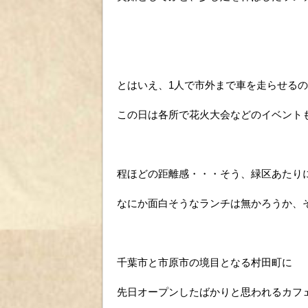
とはいえ、1人で市外まで車を走らせる
この日は各所で花火大会などのイベント
程ほどの距離感・・・そう、緑区あたり
なにか面白そうなランチは無かろうか、
千葉市と市原市の境目となる村田町に
先日オープンしたばかりと思われるカフ