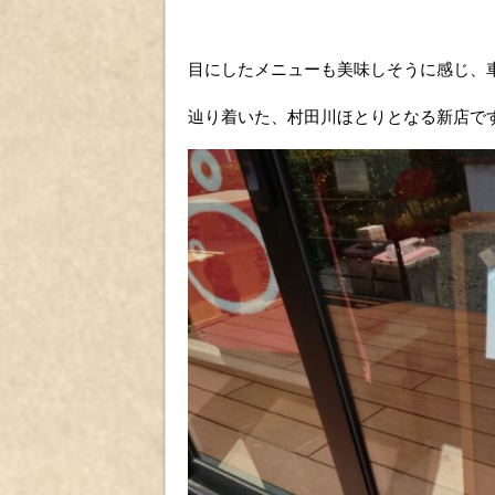
目にしたメニューも美味しそうに感じ、車
辿り着いた、村田川ほとりとなる新店で