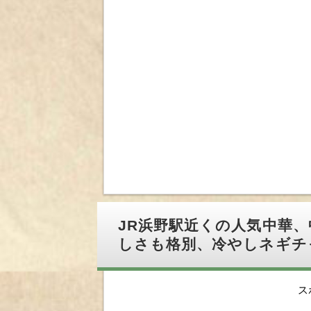
JR浜野駅近くの人気中華、
しさも格別、冷やしネギチ
ス