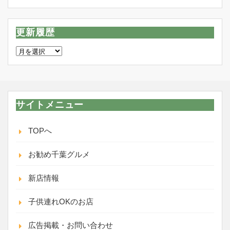
更新履歴
更
新
履
歴
サイトメニュー
TOPへ
お勧め千葉グルメ
新店情報
子供連れOKのお店
広告掲載・お問い合わせ