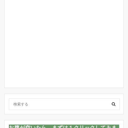
お腹が空いたら、まずは１クリックしてみま