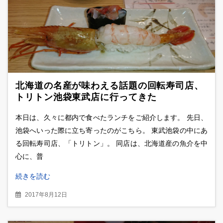
北海道の名産が味わえる話題の回転寿司店、
トリトン池袋東武店に行ってきた
本日は、久々に都内で食べたランチをご紹介します。 先日、
池袋へいった際に立ち寄ったのがこちら。 東武池袋の中にあ
る回転寿司店、「トリトン」。 同店は、北海道産の魚介を中
心に、普
続きを読む
2017年8月12日