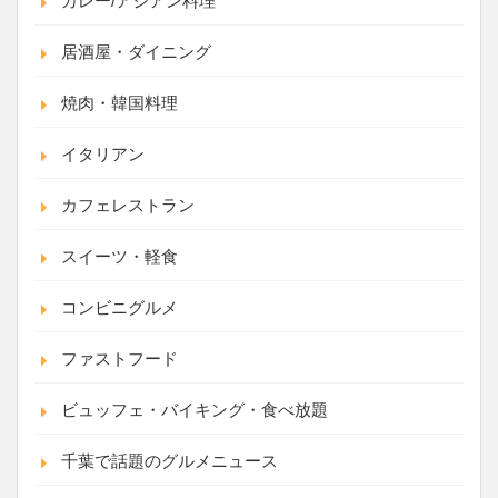
カレー/アジアン料理
居酒屋・ダイニング
焼肉・韓国料理
イタリアン
カフェレストラン
スイーツ・軽食
コンビニグルメ
ファストフード
ビュッフェ・バイキング・食べ放題
千葉で話題のグルメニュース