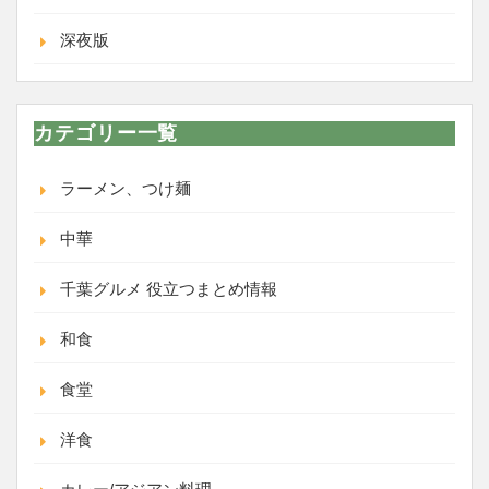
深夜版
カテゴリー一覧
ラーメン、つけ麺
中華
千葉グルメ 役立つまとめ情報
和食
食堂
洋食