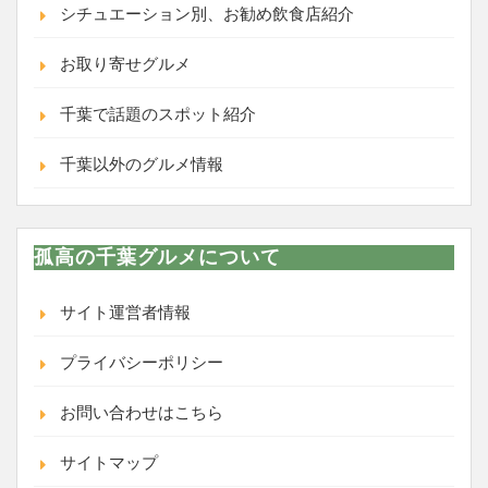
シチュエーション別、お勧め飲食店紹介
お取り寄せグルメ
千葉で話題のスポット紹介
千葉以外のグルメ情報
孤高の千葉グルメについて
サイト運営者情報
プライバシーポリシー
お問い合わせはこちら
サイトマップ