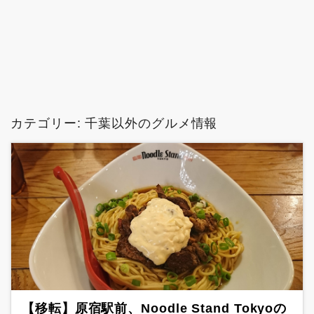
カテゴリー:
千葉以外のグルメ情報
【移転】原宿駅前、Noodle Stand Tokyoの