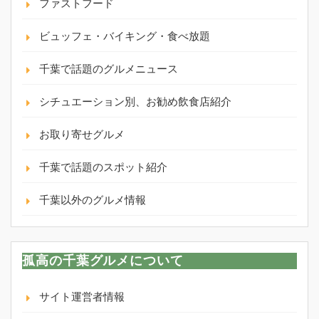
ファストフード
ビュッフェ・バイキング・食べ放題
千葉で話題のグルメニュース
シチュエーション別、お勧め飲食店紹介
お取り寄せグルメ
千葉で話題のスポット紹介
千葉以外のグルメ情報
孤高の千葉グルメについて
サイト運営者情報