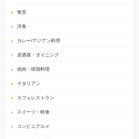
食堂
洋食
カレー/アジアン料理
居酒屋・ダイニング
焼肉・韓国料理
イタリアン
カフェレストラン
スイーツ・軽食
コンビニグルメ