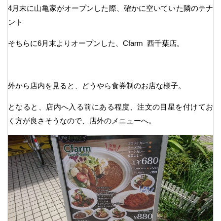
4月末に山亀家がオープンした際、確かに空いていた隣のテナ
ント
そちらに6月末よりオープンした、Cfarm 西千葉店。
外から店内を見ると、どうやら食券制のお店な様子。
となると、店内へ入る前にある程度、注文の目星を付けてお
く方が良さそうなので、店外のメニューへ。