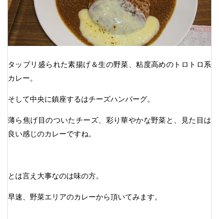
タップリ盛られた素揚げ＆生の野菜、粘度高めのトロトロ系
カレー。
そして中央に鎮座するはチーズハンバーグ。
薄ら焦げ目のついたチーズ、彩り華やかな野菜と、見た目は
良い感じのカレーですね。
とは言え大事なのは味の方。
早速、野菜エリアのカレーから頂いてみます。