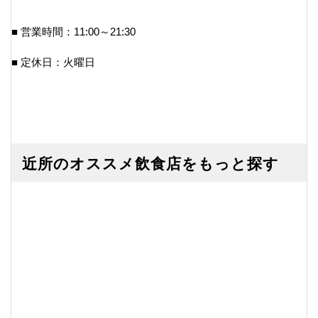
■ 営業時間：11:00～21:30
■ 定休日：火曜日
近所のオススメ飲食店をもっと探す