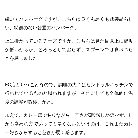
続いてハンバーグですが、こちらは良くも悪くも既製品らし
い、特徴のない普通のハンバーグ。
上に掛かっているチーズですが、こちらは見た目以上に温度
が低いからか、とろっとしておらず、スプーンでは食べづら
さを感じました。
FC店ということなので、調理の大半はセントラルキッチンで
行われているものと思われますが、それにしても全体的に温
度の調整が微妙、かと。
加えて、カレー店でありながら、辛さが2段階しか選べず、し
かも辛めの方であっても辛くないというのは、これまたカレ
ー好きからすると惹きが弱く感じます。