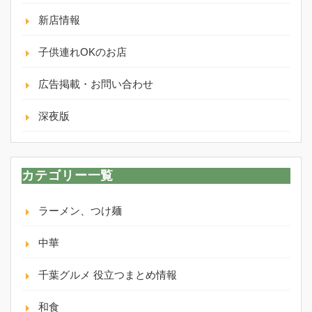
新店情報
子供連れOKのお店
広告掲載・お問い合わせ
深夜版
カテゴリー一覧
ラーメン、つけ麺
中華
千葉グルメ 役立つまとめ情報
和食