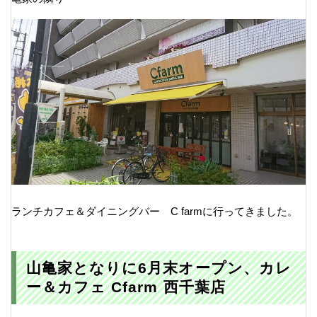
ランチカフェ＆ダイニングバー C farmに行ってきました。
山亀家となりに6月末オープン、カレ
ー＆カフェ Cfarm 西千葉店