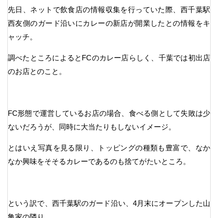
先日、ネットで飲食店の情報収集を行っていた際、西千葉駅
西友側のガード沿いにカレーの新店が開業したとの情報をキ
ャッチ。
調べたところによるとFCのカレー店らしく、千葉では初出店
のお店とのこと。
FC形態で運営しているお店の場合、食べる側として失敗は少
ないだろうが、同時に大当たりもしないイメージ。
とはいえ写真を見る限り、トッピングの種類も豊富で、なか
なか興味をそそるカレーであるのも捨てがたいところ。
という訳で、西千葉駅のガード沿い、4月末にオープンした山
亀家の隣り