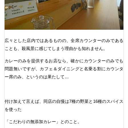
広々とした店内ではあるものの、全席カウンターのみである
ことも、殺風景に感じてしまう理由かも知れません。
カレーのみを提供するお店なら、確かにカウンターのみでも
問題無いですが、カフェ＆ダイニングと名乗る割にカウンタ
ー席のみ、というのは果たして…
付け加えて言えば、同店の自慢は7種の野菜と16種のスパイス
を使った
「こだわりの無添加カレー」とのこと。