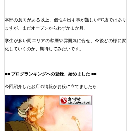
本部の意向がある以上、個性を出す事が難しいFC店ではあり
ますが、まだオープンからわずか１か月。
学生が多い同エリアの客層や雰囲気に合せ、今後どの様に変
化していくのか、期待してみたいです。
■■ ブログランキングへの登録、始めました ■■
今回紹介したお店の情報がお役に立てましたら、