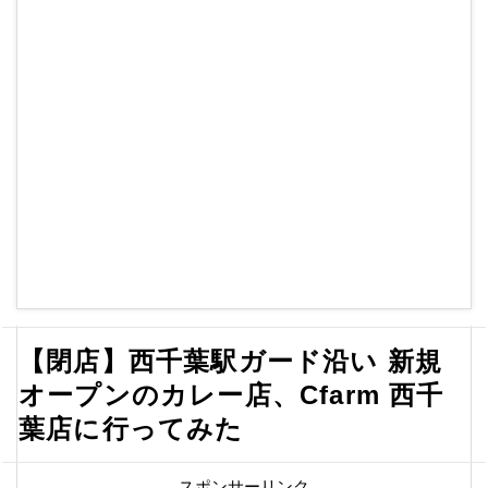
【閉店】西千葉駅ガード沿い 新規
オープンのカレー店、Cfarm 西千
葉店に行ってみた
スポンサーリンク