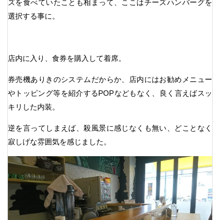
ズを食べていたことも相まって、ここはチーズハンバーグを
選択する事に。
店内に入り、食券を購入して着席。
券売機ありきのシステムだからか、店内にはお勧めメニュー
やトッピング等を紹介するPOPなどもなく、良く言えばスッ
キリした内装。
逆を言ってしまえば、殺風景に感じなくも無い、どことなく
寂しげな雰囲気を感じました。