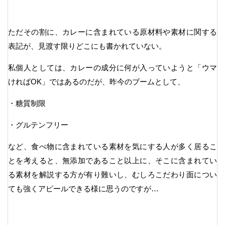
ただその割に、カレーに含まれている原材料や素材に関する
表記が、見渡す限りどこにも書かれていない。
私個人としては、カレーの成分に何が入っていようと「ウマ
ければOK」ではあるのだが、昨今のブームとして、
・糖質制限
・グルテンフリー
など、食べ物に含まれている素材を気にする人が多く居るこ
とを考えると、無添加であること以上に、そこに含まれてい
る素材を解説する方が有り難いし、むしろこだわり面につい
ても強くアピールできる様に思うのですが…