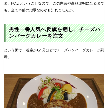
ま、FC店ということなので、この内装や商品説明に至るまで
も、全て本部の指示なのかも知れませんが。
男性一番人気へ反旗を翻し、チーズハ
ンバーグカレーを注文
という訳で、着席から5分ほどでチーズハンバーグカレーが到
着。